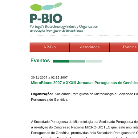
A P-Bio
Associados
Eventos
Eventos
30-11-2007 a 02-12-2007
MicroBiotec 2007 e XXXIII Jornadas Portuguesas de Genétic
Organização:
Sociedade Portuguesa de Microbiologia e Sociedade Po
Portuguesa de Genética
A Sociedade Portuguesa de Microbiologia e a Sociedade Portuguesa de 
a re-edição do Congresso Nacional MICRO-BIOTEC que, este ano, int
Portuguesas de Genética, promovidas pela Sociedade Portuguesa de 